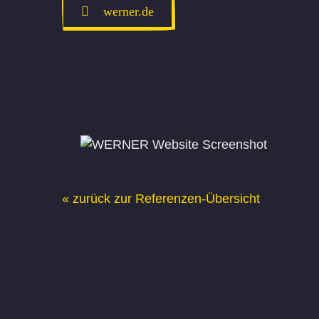
werner.de
« zurück zur Referenzen-Übersicht