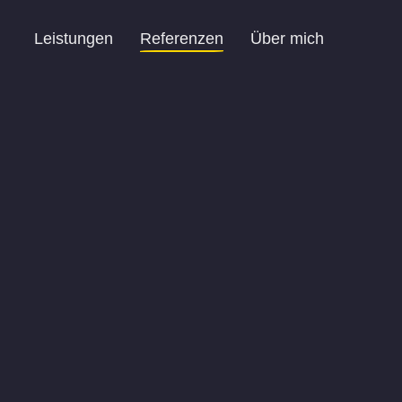
Navigation
Leistungen
Referenzen
Über mich
überspringen