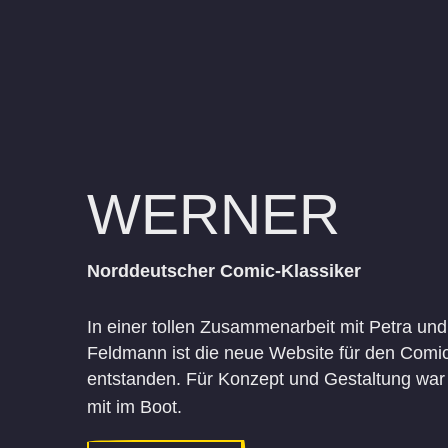
WERNER
Norddeutscher Comic-Klassiker
In einer tollen Zusammenarbeit mit Petra und
Feldmann ist die neue Website für den Com
entstanden. Für Konzept und Gestaltung wa
mit im Boot.